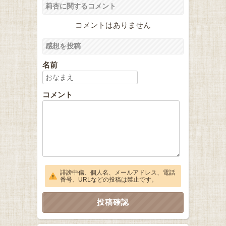
莉杏に関するコメント
コメントはありません
感想を投稿
名前
コメント
誹謗中傷、個人名、メールアドレス、電話
番号、URLなどの投稿は禁止です。