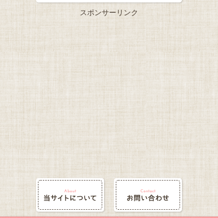
スポンサーリンク