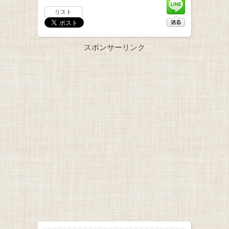
リスト
スポンサーリンク