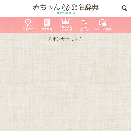
スポンサーリンク