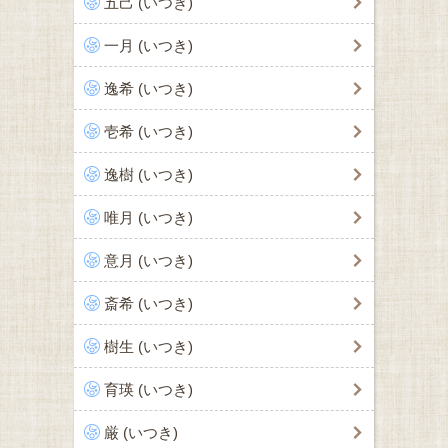
五己 (いつき)
一月 (いつき)
逸希 (いつき)
壱希 (いつき)
逸樹 (いつき)
唯月 (いつき)
意月 (いつき)
斎希 (いつき)
樹生 (いつき)
育瑛 (いつき)
厳 (いつき)