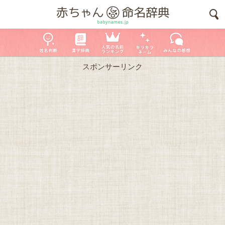
スポンサーリンク