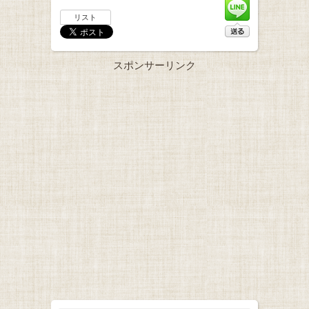
リスト
スポンサーリンク