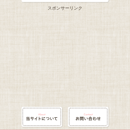
スポンサーリンク