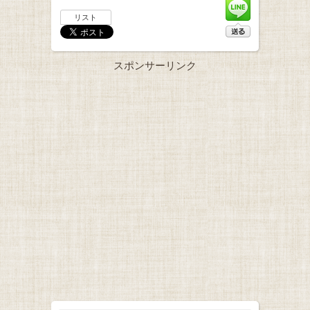
リスト
スポンサーリンク