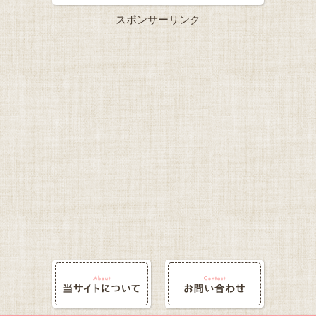
スポンサーリンク