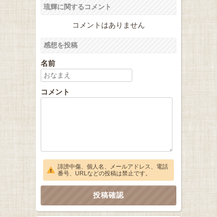
琉輝に関するコメント
コメントはありません
感想を投稿
名前
コメント
誹謗中傷、個人名、メールアドレス、電話
番号、URLなどの投稿は禁止です。