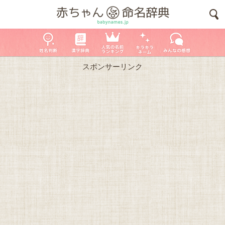
スポンサーリンク