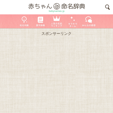
スポンサーリンク