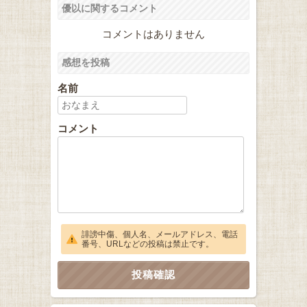
優以に関するコメント
コメントはありません
感想を投稿
名前
コメント
誹謗中傷、個人名、メールアドレス、電話
番号、URLなどの投稿は禁止です。