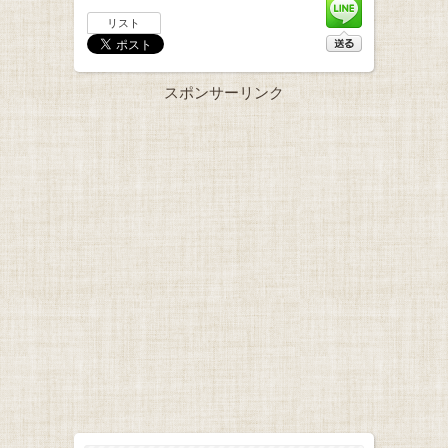
リスト
スポンサーリンク