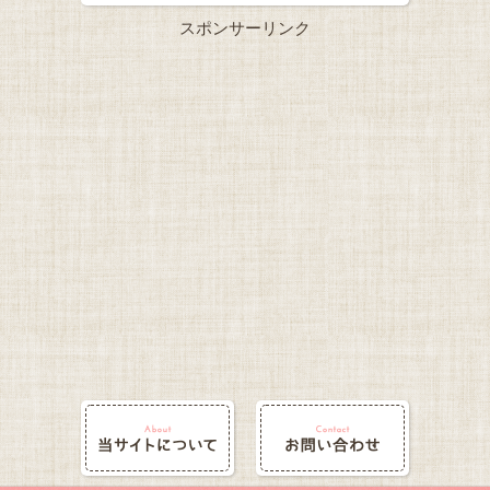
スポンサーリンク