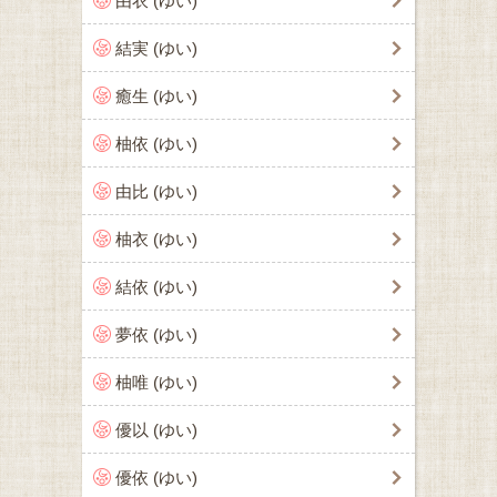
由衣 (ゆい)
結実 (ゆい)
癒生 (ゆい)
柚依 (ゆい)
由比 (ゆい)
柚衣 (ゆい)
結依 (ゆい)
夢依 (ゆい)
柚唯 (ゆい)
優以 (ゆい)
優依 (ゆい)