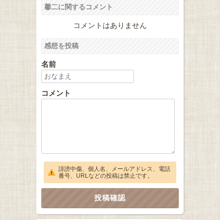
馨二に関するコメント
コメントはありません
感想を投稿
名前
コメント
誹謗中傷、個人名、メールアドレス、電話
番号、URLなどの投稿は禁止です。