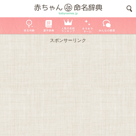
スポンサーリンク