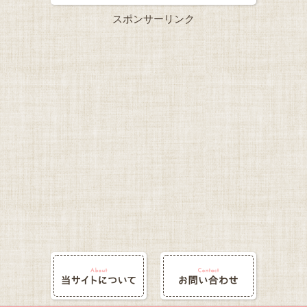
スポンサーリンク