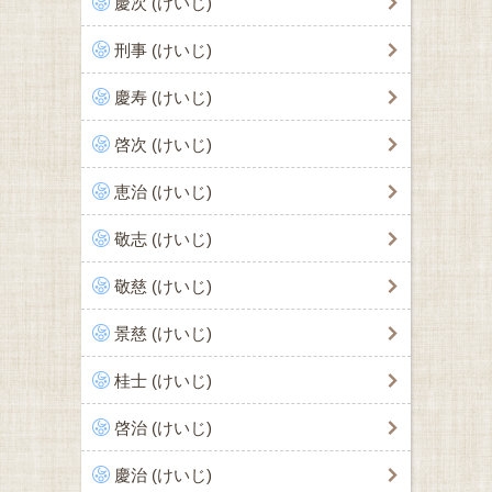
慶次 (けいじ)
刑事 (けいじ)
慶寿 (けいじ)
啓次 (けいじ)
恵治 (けいじ)
敬志 (けいじ)
敬慈 (けいじ)
景慈 (けいじ)
桂士 (けいじ)
啓治 (けいじ)
慶治 (けいじ)