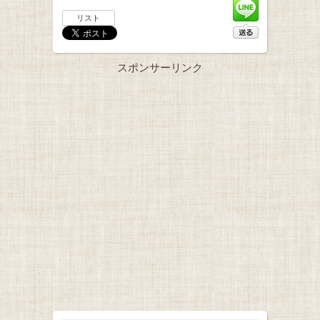
リスト
スポンサーリンク