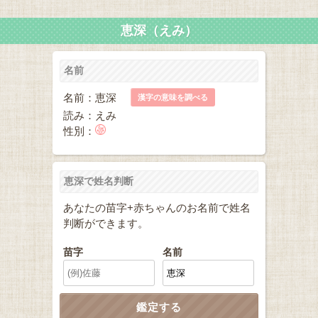
恵深（えみ）
名前
名前：恵深
漢字の意味を調べる
読み：えみ
性別：
恵深で姓名判断
あなたの苗字+赤ちゃんのお名前で姓名
判断ができます。
苗字
名前