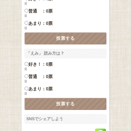
普通 ：0票
あまり：0票
「えみ」 読み方は？
好き！：0票
普通 ：0票
あまり：0票
SNSでシェアしよう