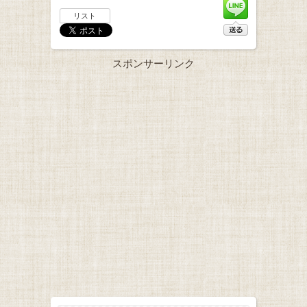
リスト
スポンサーリンク