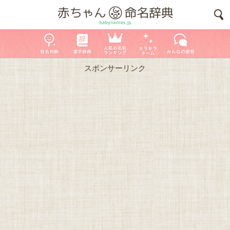
スポンサーリンク