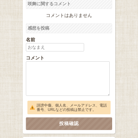
咲舞に関するコメント
コメントはありません
感想を投稿
名前
コメント
誹謗中傷、個人名、メールアドレス、電話
番号、URLなどの投稿は禁止です。