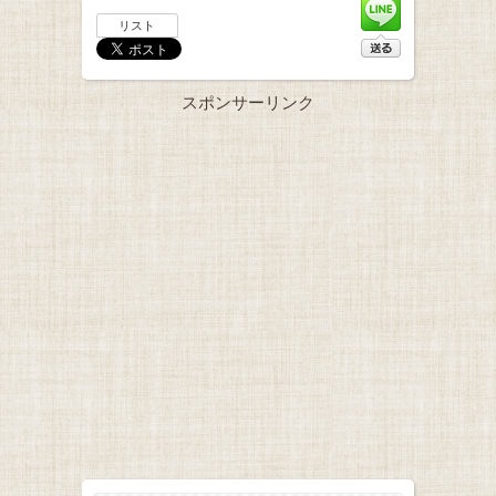
リスト
スポンサーリンク