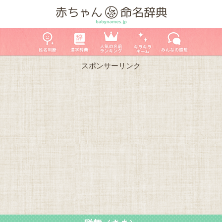
スポンサーリンク