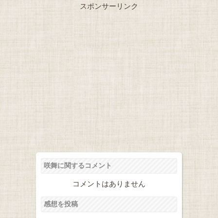
スポンサーリンク
咲舞に関するコメント
コメントはありません
感想を投稿