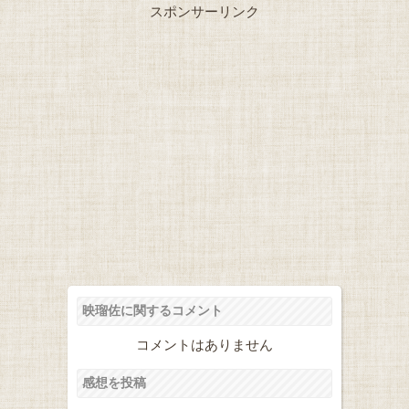
スポンサーリンク
映瑠佐に関するコメント
コメントはありません
感想を投稿