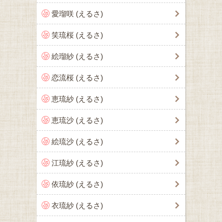
愛瑠咲 (えるさ)
笑琉桜 (えるさ)
絵瑠紗 (えるさ)
恋流桜 (えるさ)
恵琉紗 (えるさ)
恵琉沙 (えるさ)
絵琉沙 (えるさ)
江琉紗 (えるさ)
依琉紗 (えるさ)
衣琉紗 (えるさ)