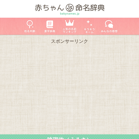
スポンサーリンク