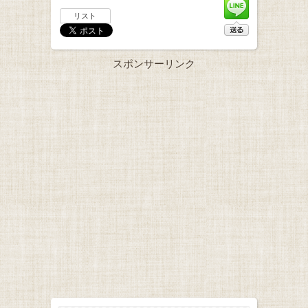
リスト
スポンサーリンク