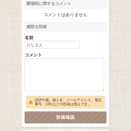
愛瑠咲に関するコメント
コメントはありません
感想を投稿
名前
コメント
誹謗中傷、個人名、メールアドレス、電話
番号、URLなどの投稿は禁止です。