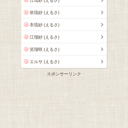
江琉紗 (えるさ)
依琉紗 (えるさ)
衣琉紗 (えるさ)
江瑠紗 (えるさ)
笑瑠咲 (えるさ)
エルサ (えるさ)
スポンサーリンク