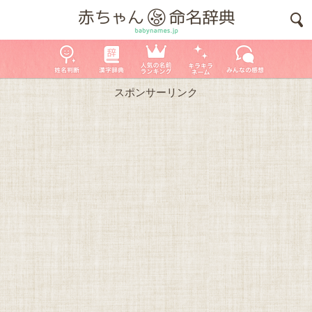
スポンサーリンク