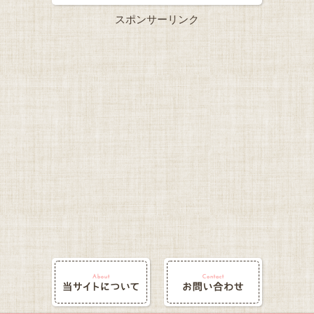
スポンサーリンク