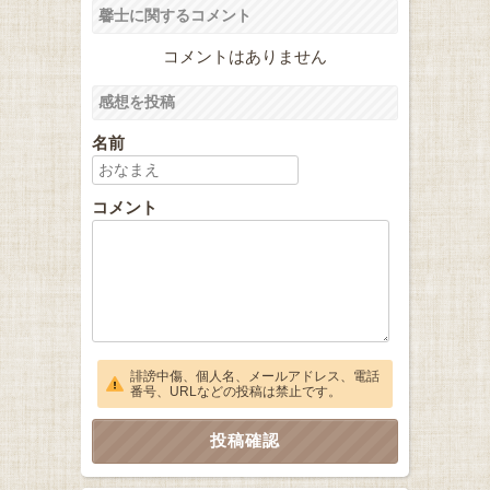
馨士に関するコメント
コメントはありません
感想を投稿
名前
コメント
誹謗中傷、個人名、メールアドレス、電話
番号、URLなどの投稿は禁止です。