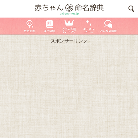
スポンサーリンク