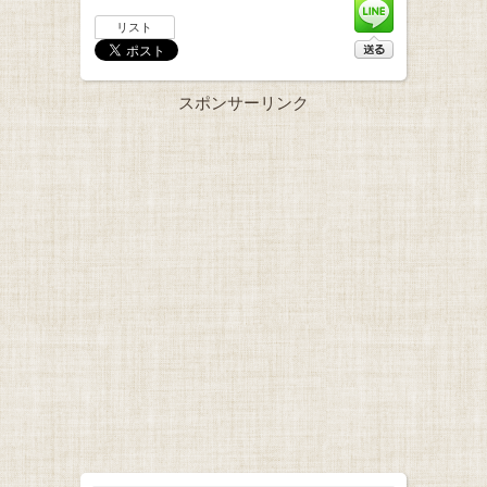
リスト
スポンサーリンク