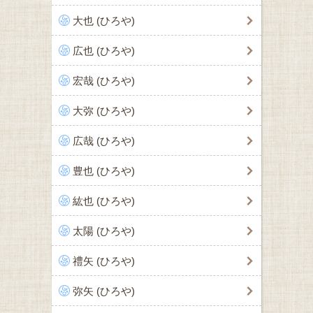
大也 (ひろや)
広也 (ひろや)
宏哉 (ひろや)
大弥 (ひろや)
広哉 (ひろや)
豊也 (ひろや)
紘也 (ひろや)
太陽 (ひろや)
禮矢 (ひろや)
弥矢 (ひろや)