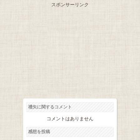
スポンサーリンク
禮矢に関するコメント
コメントはありません
感想を投稿