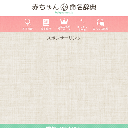
スポンサーリンク