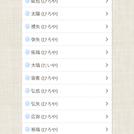
紘也 (ひろや)
太陽 (ひろや)
禮矢 (ひろや)
弥矢 (ひろや)
拓哉 (ひろや)
大哉 (たいや)
宙夜 (ひろや)
弘也 (ひろや)
弘矢 (ひろや)
広弥 (ひろや)
裕哉 (ひろや)