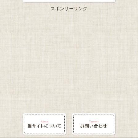
スポンサーリンク