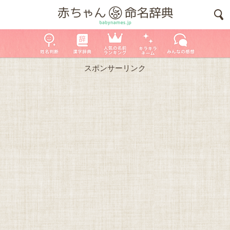
スポンサーリンク