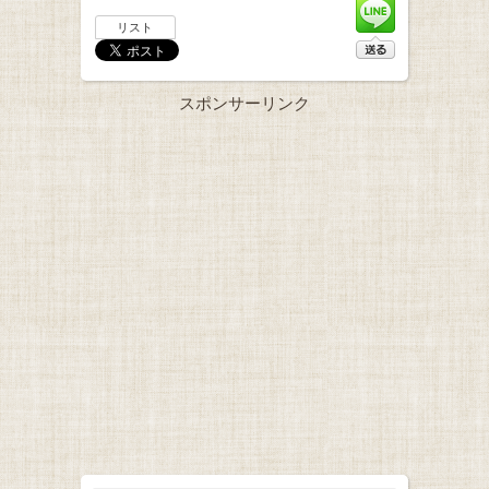
リスト
スポンサーリンク