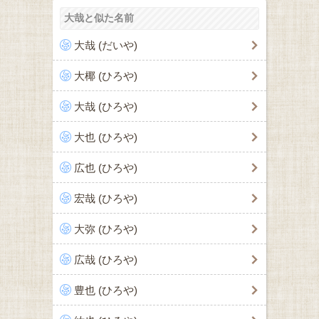
大哉と似た名前
大哉 (だいや)
大椰 (ひろや)
大哉 (ひろや)
大也 (ひろや)
広也 (ひろや)
宏哉 (ひろや)
大弥 (ひろや)
広哉 (ひろや)
豊也 (ひろや)