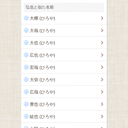
弘也と似た名前
大椰 (ひろや)
大哉 (ひろや)
大也 (ひろや)
広也 (ひろや)
宏哉 (ひろや)
大弥 (ひろや)
広哉 (ひろや)
豊也 (ひろや)
紘也 (ひろや)