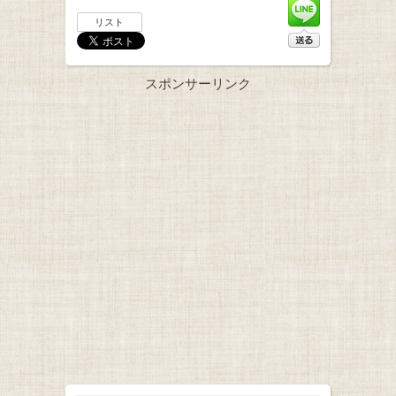
リスト
スポンサーリンク