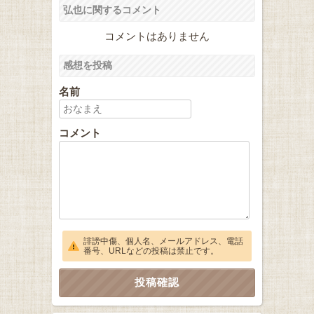
弘也に関するコメント
コメントはありません
感想を投稿
名前
コメント
誹謗中傷、個人名、メールアドレス、電話
番号、URLなどの投稿は禁止です。