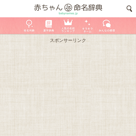
スポンサーリンク