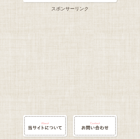
スポンサーリンク