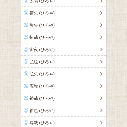
太陽 (ひろや)
禮矢 (ひろや)
弥矢 (ひろや)
拓哉 (ひろや)
宙夜 (ひろや)
弘也 (ひろや)
弘矢 (ひろや)
広弥 (ひろや)
裕哉 (ひろや)
裕也 (ひろや)
尋哉 (ひろや)