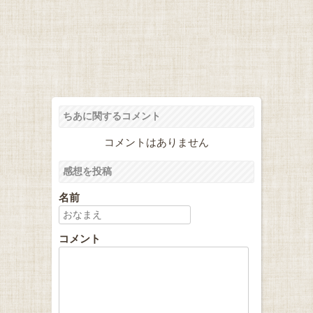
ちあに関するコメント
コメントはありません
感想を投稿
名前
コメント