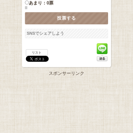
あまり：0票
SNSでシェアしよう
リスト
スポンサーリンク