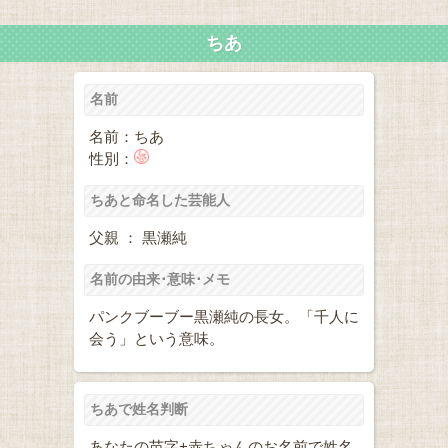
ちあ
名前
名前：ちあ
性別：
ちあと命名した芸能人
父親 ： 黒瀬純
名前の由来･意味･メモ
パンクブーブー黒瀬純の長女。「千人に
会う」という意味。
ちあで姓名判断
あなたの苗字+赤ちゃんのお名前で姓名