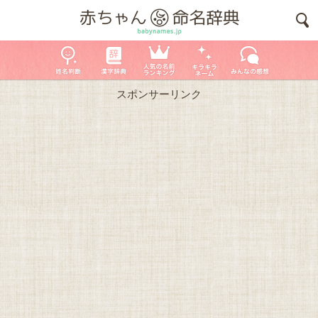
スポンサーリンク