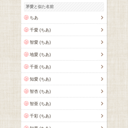
茅愛と似た名前
ちあ
千愛 (ちあ)
智愛 (ちあ)
地愛 (ちあ)
千亜 (ちあ)
知愛 (ちあ)
智杏 (ちあ)
智亜 (ちあ)
千彩 (ちあ)