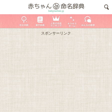
スポンサーリンク