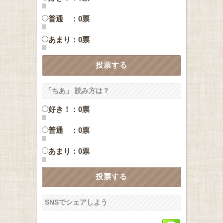
普通 ：0票
あまり：0票
「ちあ」 読み方は？
好き！：0票
普通 ：0票
あまり：0票
SNSでシェアしよう