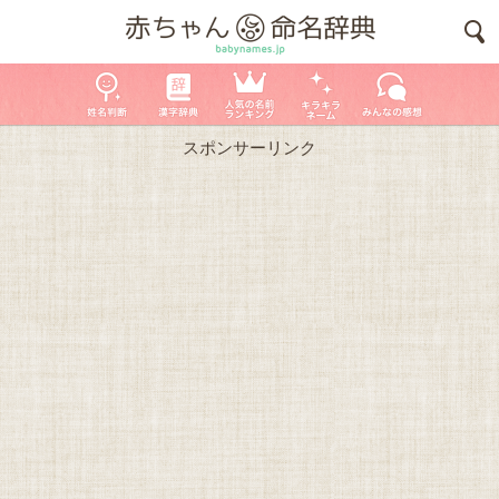
スポンサーリンク