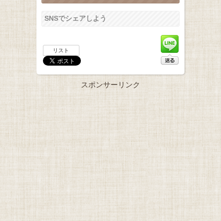
SNSでシェアしよう
リスト
スポンサーリンク