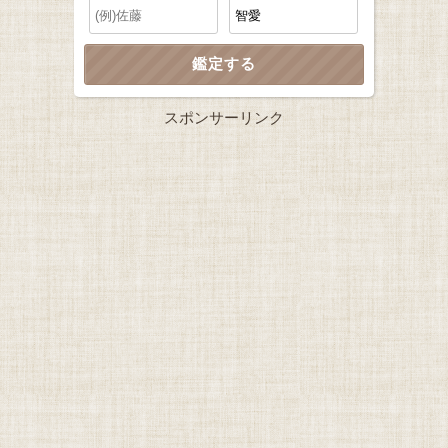
スポンサーリンク