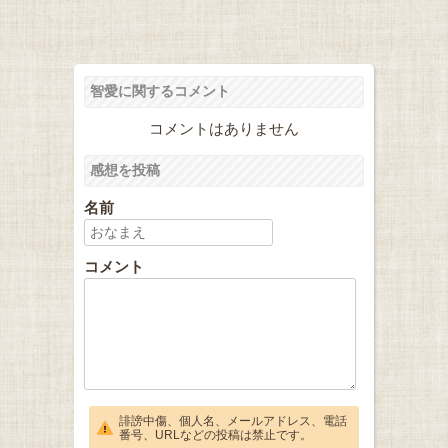
智愛に関するコメント
コメントはありません
感想を投稿
名前
コメント
誹謗中傷、個人名、メールアドレス、電話
番号、URLなどの投稿は禁止です。