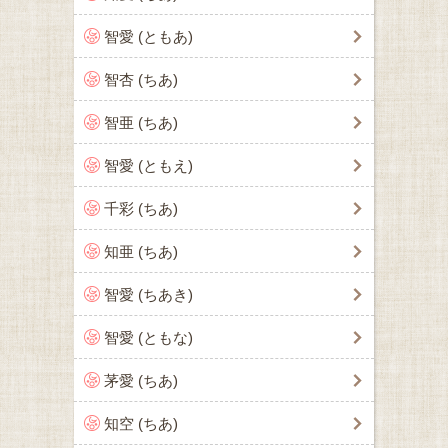
智愛 (ともあ)
智杏 (ちあ)
智亜 (ちあ)
智愛 (ともえ)
千彩 (ちあ)
知亜 (ちあ)
智愛 (ちあき)
智愛 (ともな)
茅愛 (ちあ)
知空 (ちあ)