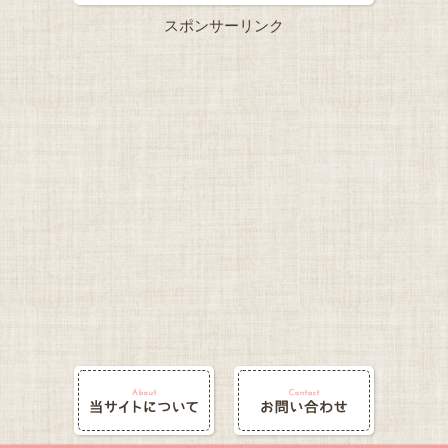
スポンサーリンク