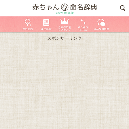
スポンサーリンク