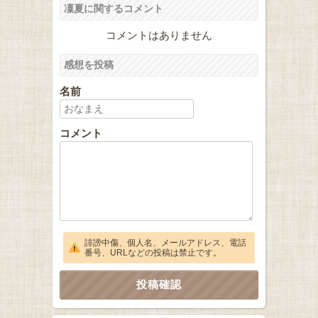
凜夏に関するコメント
コメントはありません
感想を投稿
名前
コメント
誹謗中傷、個人名、メールアドレス、電話
番号、URLなどの投稿は禁止です。