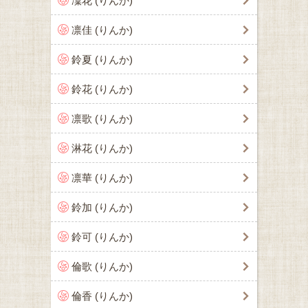
凜花 (りんか)
凛佳 (りんか)
鈴夏 (りんか)
鈴花 (りんか)
凛歌 (りんか)
淋花 (りんか)
凛華 (りんか)
鈴加 (りんか)
鈴可 (りんか)
倫歌 (りんか)
倫香 (りんか)