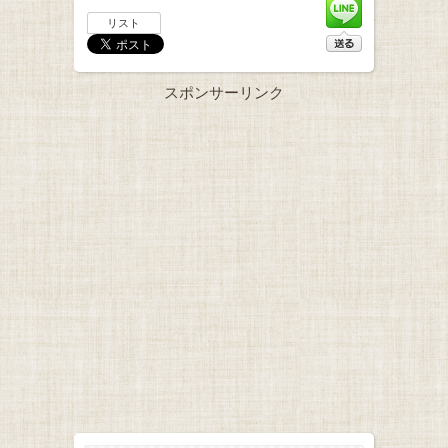
リスト
スポンサーリンク