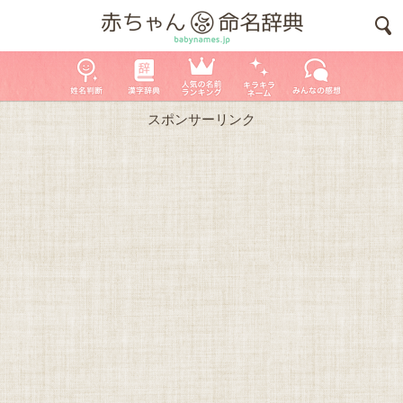
スポンサーリンク