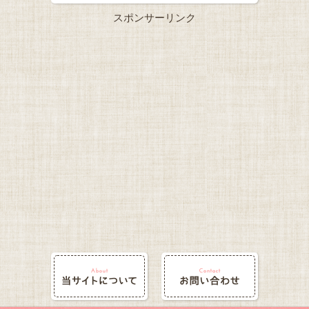
スポンサーリンク