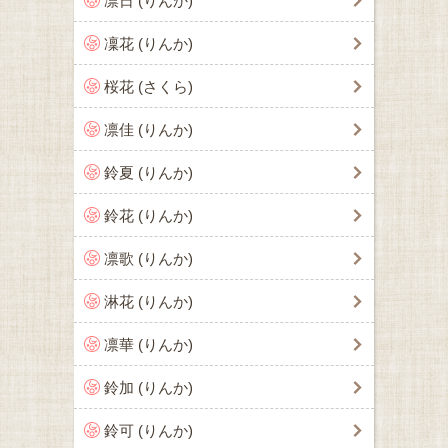
凛日 (りんか)
凜花 (りんか)
桜花 (さくら)
凛佳 (りんか)
鈴夏 (りんか)
鈴花 (りんか)
凛歌 (りんか)
淋花 (りんか)
凛華 (りんか)
鈴加 (りんか)
鈴可 (りんか)