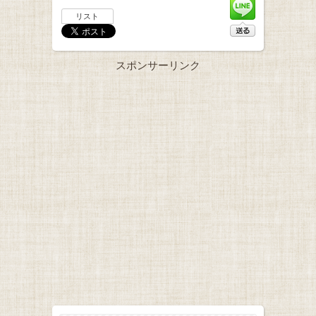
リスト
スポンサーリンク