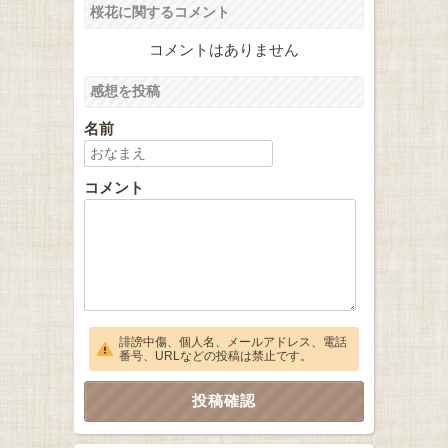
桜花に関するコメント
コメントはありません
感想を投稿
名前
コメント
誹謗中傷、個人名、メールアドレス、電話
番号、URLなどの投稿は禁止です。