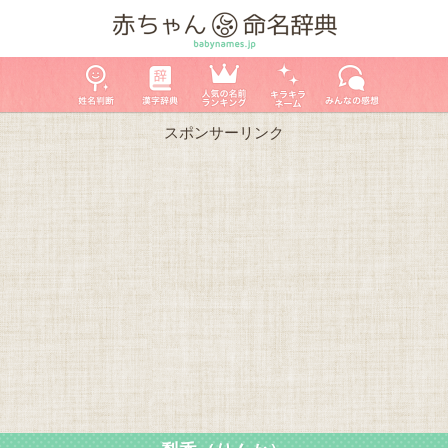
スポンサーリンク