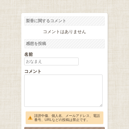
梨香に関するコメント
コメントはありません
感想を投稿
名前
コメント
誹謗中傷、個人名、メールアドレス、電話
番号、URLなどの投稿は禁止です。