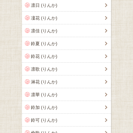
凛日 (りんか)
凜花 (りんか)
凛佳 (りんか)
鈴夏 (りんか)
鈴花 (りんか)
凛歌 (りんか)
淋花 (りんか)
凛華 (りんか)
鈴加 (りんか)
鈴可 (りんか)
倫歌 (りんか)