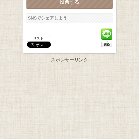
SNSでシェアしよう
リスト
スポンサーリンク